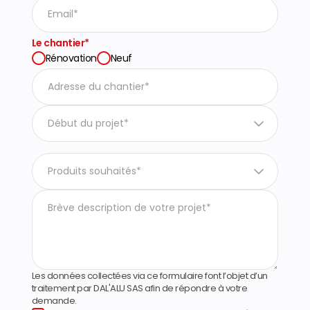
Le chantier*
Rénovation
Neuf
Début du projet*
Produits souhaités*
Les données collectées via ce formulaire font l’objet d’un
traitement par DAL'ALU SAS afin de répondre à votre
demande.