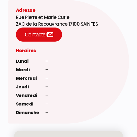
Adresse
Rue Pierre et Marie Curie
ZAC de la Recouvrance 17100 SAINTES
Contacter
Horaires
Lundi
–
Mardi
–
Mercredi
–
Jeudi
–
Vendredi
–
Samedi
–
Dimanche
–