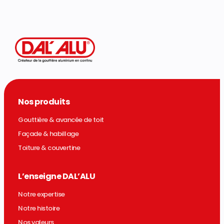
Nos produits
Gouttière & avancée de toit
Façade & habillage
Toiture & couvertine
L’enseigne DAL’ALU
Notre expertise
Notre histoire
Nos valeurs