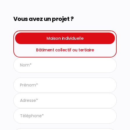
Vous avez un projet ?
Maison individuelle
Bâtiment collectif ou tertiaire