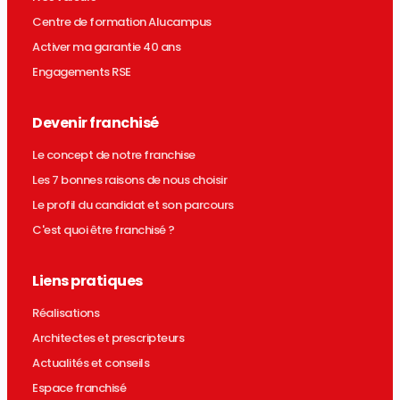
Centre de formation Alucampus
Activer ma garantie 40 ans
Engagements RSE
Devenir franchisé
Le concept de notre franchise
Les 7 bonnes raisons de nous choisir
Le profil du candidat et son parcours
C'est quoi être franchisé ?
Liens pratiques
Réalisations
Architectes et prescripteurs
Actualités et conseils
Espace franchisé